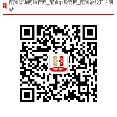
配资查询网站官网_配资炒股官网_配资炒股开户网
站