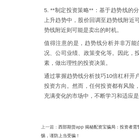
5. **制定投资策略**：基于趋势
上升趋势中，股价回调至趋势线附近
势线附近则可能是卖出的时机。
值得注意的是，趋势线分析并非万能
况、公司业绩、政策变化等。因此，
素，做出理性的投资决策。
通过掌握趋势线分析技巧10倍杠杆开
投资方向。然而，任何投资都有风险
充满变化的市场中，不断学习和适应是
西部期货app 揭秘配资宝骗局：投资者需
上一篇：
惕，谨防上当受骗！