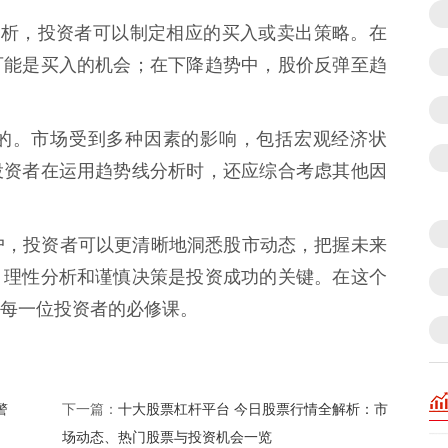
线的分析，投资者可以制定相应的买入或卖出策略。在
可能是买入的机会；在下降趋势中，股价反弹至趋
的。市场受到多种因素的影响，包括宏观经济状
投资者在运用趋势线分析时，还应综合考虑其他因
户，投资者可以更清晰地洞悉股市动态，把握未来
，理性分析和谨慎决策是投资成功的关键。在这个
每一位投资者的必修课。
警
十大股票杠杆平台 今日股票行情全解析：市
下一篇：
场动态、热门股票与投资机会一览