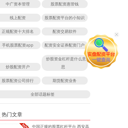
中广资本管理
股票配资惠管钱
线上配资
股票配资平台的小知识
正规配资十大排名
配资交易软件
手机股票配资app
配资安全证券配资门户
炒股资金杠杆是什么意
炒股配资开户
思
股票配资公司排行
期货配资业务
全部话题标签
热门文章
中国正规的股票杠杆平台 西安高