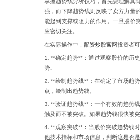
掌握趋势线分析技巧，首先要理解其
强，而下降趋势线则反映了卖方力量
能起到支撑或阻力的作用。一旦股价
应密切关注。
配资炒股官网
在实际操作中，
投资者可
1. **确定趋势**：通过观察股价
势。
2. **绘制趋势线**：在确定了市
点，绘制出趋势线。
3. **验证趋势线**：一个有效的
触及而不被突破。如果趋势线很快被突
4. **观察突破**：当股价突破趋
他技术指标和市场信息，判断这是否是