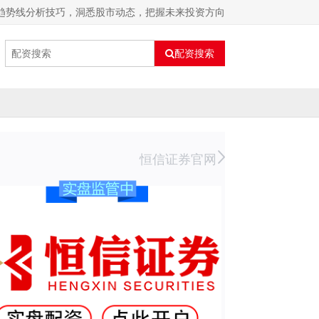
握趋势线分析技巧，洞悉股市动态，把握未来投资方向
配资搜索
恒信证券官网