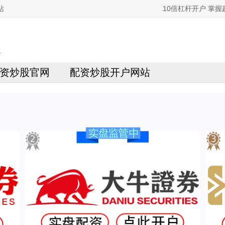
站
10倍杠杆开户 掌
资炒股官网
配资炒股开户网站