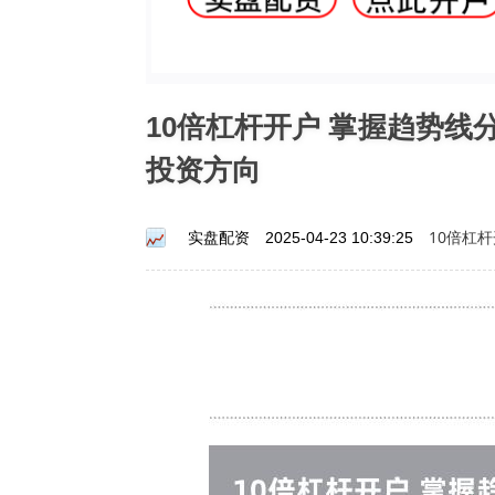
10倍杠杆开户 掌握趋势
投资方向
10倍杠
实盘配资
2025-04-23 10:39:25