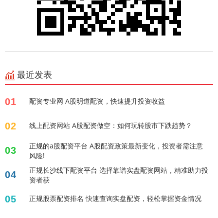
最近发表
01
配资专业网 A股明道配资，快速提升投资收益
02
线上配资网站 A股配资做空：如何玩转股市下跌趋势？
正规的a股配资平台 A股配资政策最新变化，投资者需注意
03
风险!
正规长沙线下配资平台 选择靠谱实盘配资网站，精准助力投
04
资者获
05
正规股票配资排名 快速查询实盘配资，轻松掌握资金情况