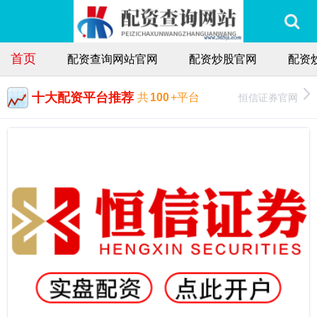
首页
配资查询网站官网
配资炒股官网
配资
十大配资平台推荐
恒信证券官网
共
100
+平台