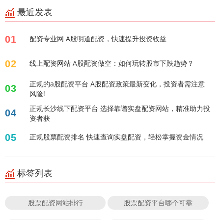
最近发表
01
配资专业网 A股明道配资，快速提升投资收益
02
线上配资网站 A股配资做空：如何玩转股市下跌趋势？
正规的a股配资平台 A股配资政策最新变化，投资者需注意
03
风险!
正规长沙线下配资平台 选择靠谱实盘配资网站，精准助力投
04
资者获
05
正规股票配资排名 快速查询实盘配资，轻松掌握资金情况
标签列表
股票配资网站排行
股票配资平台哪个可靠