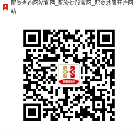
配资查询网站官网_配资炒股官网_配资炒股开户网
站