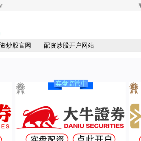
站
资炒股官网
配资炒股开户网站