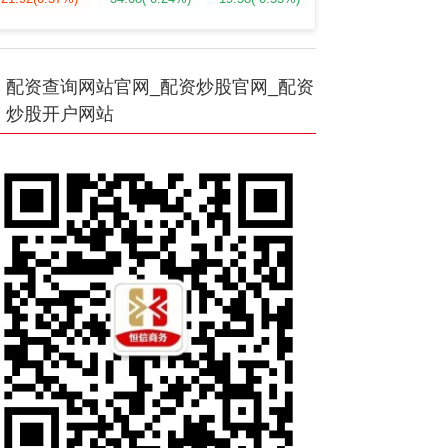
配资查询网站官网_配资炒股官网_配资
炒股开户网站