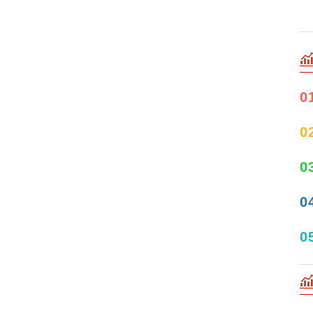
0
0
0
0
0