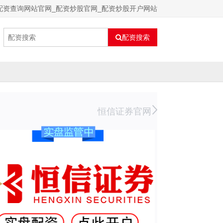
配资查询网站官网_配资炒股官网_配资炒股开户网站
配资搜索
恒信证券官网