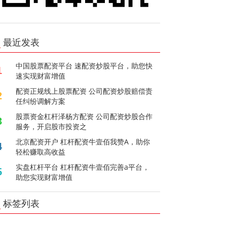
最近发表
中国股票配资平台 速配资炒股平台，助您快
1
速实现财富增值
配资正规线上股票配资 公司配资炒股赔偿责
2
任纠纷调解方案
股票资金杠杆泽杨方配资 公司配资炒股合作
3
服务，开启股市投资之
北京配资开户 杠杆配资牛壹佰我赞A，助你
4
轻松赚取高收益
实盘杠杆平台 杠杆配资牛壹佰完善a平台，
5
助您实现财富增值
标签列表