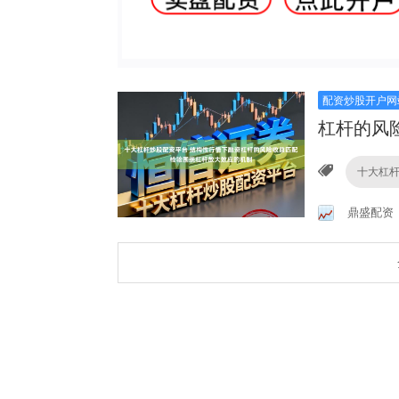
配资炒股开户网
杠杆的风
十大杠
鼎盛配资