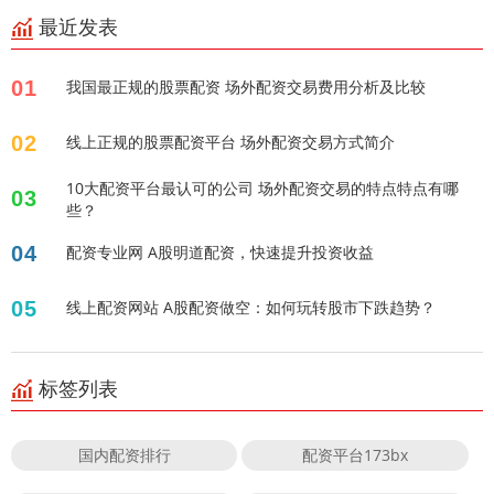
最近发表
01
我国最正规的股票配资 场外配资交易费用分析及比较
02
线上正规的股票配资平台 场外配资交易方式简介
10大配资平台最认可的公司 场外配资交易的特点特点有哪
03
些？
04
配资专业网 A股明道配资，快速提升投资收益
05
线上配资网站 A股配资做空：如何玩转股市下跌趋势？
标签列表
国内配资排行
配资平台173bx