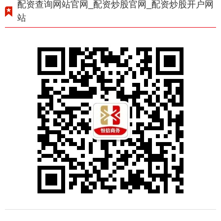
配资查询网站官网_配资炒股官网_配资炒股开户网
站