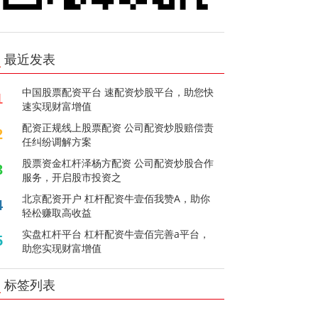
最近发表
中国股票配资平台 速配资炒股平台，助您快
1
速实现财富增值
配资正规线上股票配资 公司配资炒股赔偿责
2
任纠纷调解方案
股票资金杠杆泽杨方配资 公司配资炒股合作
3
服务，开启股市投资之
北京配资开户 杠杆配资牛壹佰我赞A，助你
4
轻松赚取高收益
实盘杠杆平台 杠杆配资牛壹佰完善a平台，
5
助您实现财富增值
标签列表