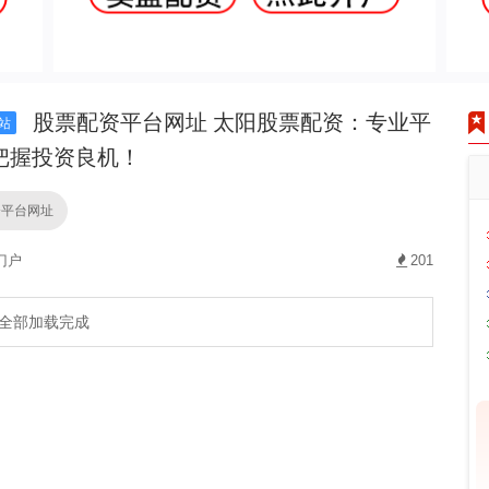
股票配资平台网址 太阳股票配资：专业平
站
把握投资良机！
资平台网址
门户
201
全部加载完成