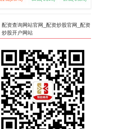
配资查询网站官网_配资炒股官网_配资
炒股开户网站