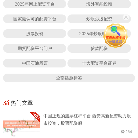
2025年网上配资平台
海外智能投顾
国家最认可的配资平台
炒股炒股配资
股票投资
2025年炒股软件下载
期货配资平台门户
贷款配资
中国石油股票
十大配资平台证券
全部话题标签
热门文章
中国正规的股票杠杆平台 西安高新配资助力股
市投资，股票配资服
264