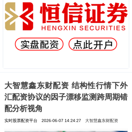
大智慧鑫东财配资 结构性行情下外
汇配资协议的因子漂移监测跨周期错
配分析视角
大智慧鑫东财配资
实时股票配资平台
2026-06-07 14:24:27