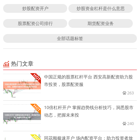
炒股配资开户
炒股资金杠杆是什么意思
股票配资公司排行
期货配资业务
全部话题标签
热门文章
中国正规的股票杠杆平台 西安高新配资助力股
市投资，股票配资服
263
10倍杠杆开户 掌握趋势线分析技巧，洞悉股市
动态，把握未来投
240
同花顺极速开户 场内配资平台：助力投资者放