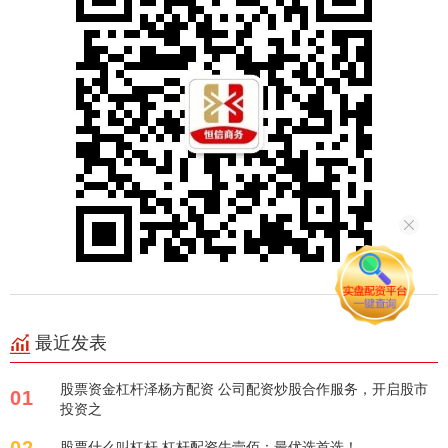
最近发表
股票资金杠杆泽杨方配资 公司配资炒股合作服务，开启股市
01
投资之
02
股票什么叫杠杆 杠杆配资牛壹佰：最优选首选！