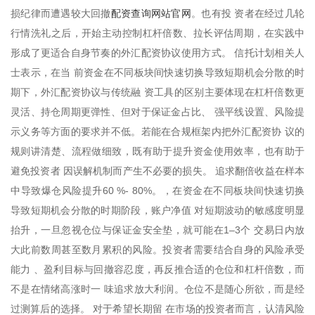
配资查询网站官网
损纪律而遭遇较大回撤
。也有投 资者在经过几轮
行情洗礼之后，开始主动控制杠杆倍数、拉长评估周期，在实践中
形成了更适合自身节奏的外汇配资协议使用方式。 信托计划相关人
士表示，在当 前资金在不同板块间快速切换导致短期机会分散的时
期下，外汇配资协议与传统融 资工具的区别主要体现在杠杆倍数更
灵活、持仓周期更弹性、但对于保证金占比、 强平线设置、风险提
示义务等方面的要求并不低。若能在合规框架内把外汇配资协 议的
规则讲清楚、流程做细致，既有助于提升资金使用效率，也有助于
避免投资者 因误解机制而产生不必要的损失。 追求翻倍收益在样本
中导致爆仓风险提升60 %- 80%。，在资金在不同板块间快速切换
导致短期机会分散的时期阶段，账户净值 对短期波动的敏感度明显
抬升，一旦忽视仓位与保证金安全垫，就可能在1–3个 交易日内放
大此前数周甚至数月累积的风险。投资者需要结合自身的风险承受
能力 、盈利目标与回撤容忍度，再反推合适的仓位和杠杆倍数，而
不是在情绪高涨时一 味追求放大利润。仓位不是随心所欲，而是经
过测算后的选择。 对于希望长期留 在市场的投资者而言，认清风险