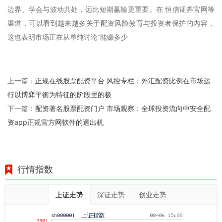
边界、学会与波动共处，远比短期赢输更重要。在 恒信证券官网等
渠道，可以看到越来越多关于配资风险教育与投资者保护的内容，
这也表明市场正在从单纯讨论“能赚多少
正规在线股票配资平台 风控专栏：外汇配资比例在市场运
上一篇：
行以博弈平衡为特征的阶段里的极
配资著名股票配资门户 市场观察：全球投资流向中安全配
下一篇：
资app正规官方网软件的退出机
行情指数
上证走势
深证走势
创业走势