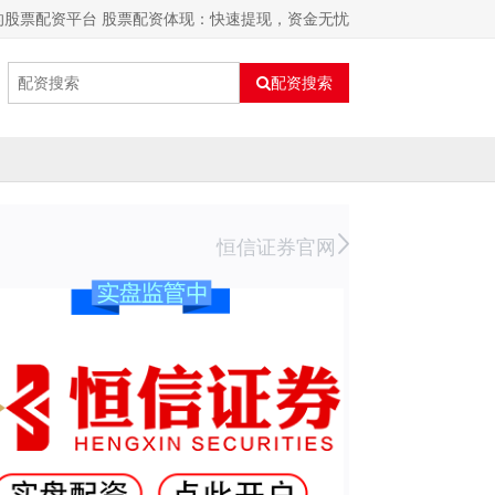
的股票配资平台 股票配资体现：快速提现，资金无忧
配资搜索
恒信证券官网