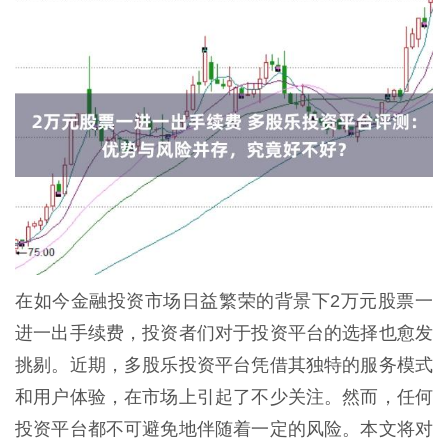
在如今金融投资市场日益繁荣的背景下2万元股票一
进一出手续费，投资者们对于投资平台的选择也愈发
挑剔。近期，多股乐投资平台凭借其独特的服务模式
和用户体验，在市场上引起了不少关注。然而，任何
投资平台都不可避免地伴随着一定的风险。本文将对