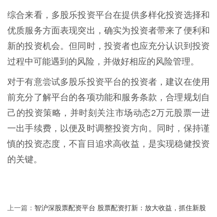
综合来看，多股乐投资平台在提供多样化投资选择和
优质服务方面表现突出，确实为投资者带来了便利和
新的投资机会。但同时，投资者也应充分认识到投资
过程中可能遇到的风险，并做好相应的风险管理。
对于有意尝试多股乐投资平台的投资者，建议在使用
前充分了解平台的各项功能和服务条款，合理规划自
己的投资策略，并时刻关注市场动态2万元股票一进
一出手续费，以便及时调整投资方向。同时，保持谨
慎的投资态度，不盲目追求高收益，是实现稳健投资
的关键。
智沪深股票配资平台 股票配资打新：放大收益，抓住新股
上一篇：