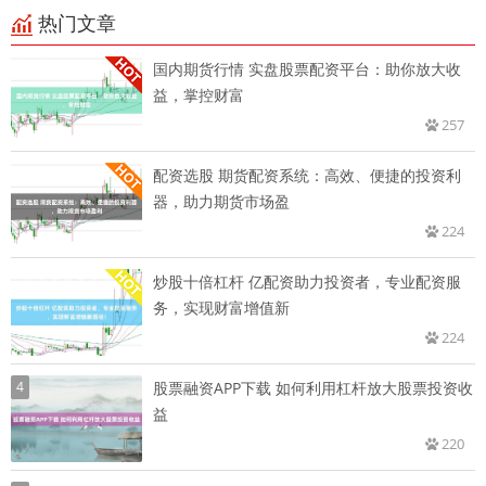
热门文章
国内期货行情 实盘股票配资平台：助你放大收
益，掌控财富
257
配资选股 期货配资系统：高效、便捷的投资利
器，助力期货市场盈
224
炒股十倍杠杆 亿配资助力投资者，专业配资服
务，实现财富增值新
224
4
股票融资APP下载 如何利用杠杆放大股票投资收
益
220