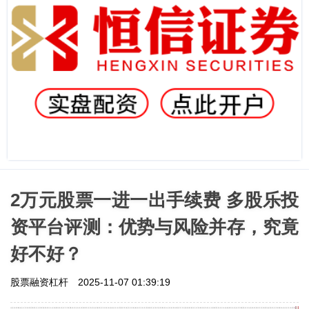
2万元股票一进一出手续费 多股乐投
资平台评测：优势与风险并存，究竟
好不好？
股票融资杠杆
2025-11-07 01:39:19