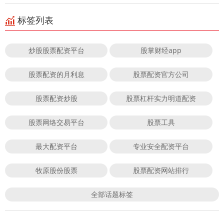
标签列表
炒股股票配资平台
股掌财经app
股票配资的月利息
股票配资官方公司
股票配资炒股
股票杠杆实力明道配资
股票网络交易平台
股票工具
最大配资平台
专业安全配资平台
牧原股份股票
股票配资网站排行
全部话题标签